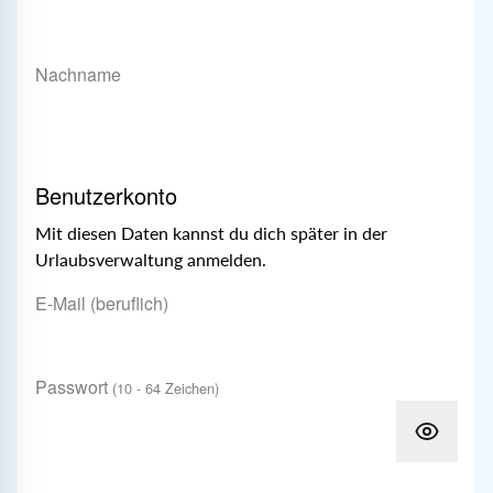
Nachname
Benutzerkonto
Mit diesen Daten kannst du dich später in der
Urlaubsverwaltung anmelden.
E-Mail (beruflich)
Passwort
(10 - 64 Zeichen)