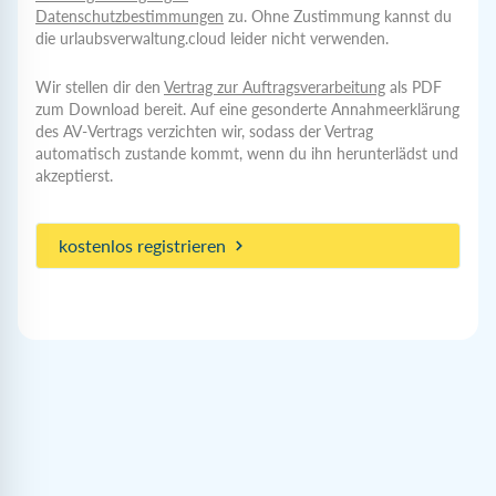
Datenschutzbestimmungen
zu. Ohne Zustimmung kannst du
die urlaubsverwaltung.cloud leider nicht verwenden.
Auftragsverarbeitung
Wir stellen dir den
Vertrag zur Auftragsverarbeitung
als PDF
zum Download bereit. Auf eine gesonderte Annahmeerklärung
des AV-Vertrags verzichten wir, sodass der Vertrag
automatisch zustande kommt, wenn du ihn herunterlädst und
akzeptierst.
kostenlos registrieren