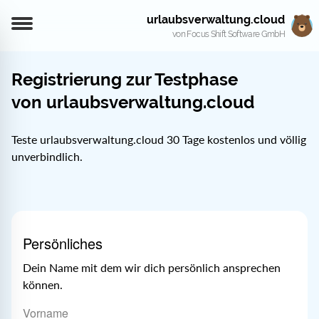
urlaubsverwaltung.cloud
von Focus Shift Software GmbH
Registrierung zur Testphase
von urlaubsverwaltung.cloud
Teste urlaubsverwaltung.cloud 30 Tage kostenlos und völlig
unverbindlich.
Persönliches
Dein Name mit dem wir dich persönlich ansprechen
können.
Vorname