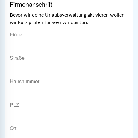
Firmenanschrift
Bevor wir deine Urlaubsverwaltung aktivieren wollen
wir kurz prüfen für wen wir das tun.
Firma
Straße
Hausnummer
PLZ
Ort